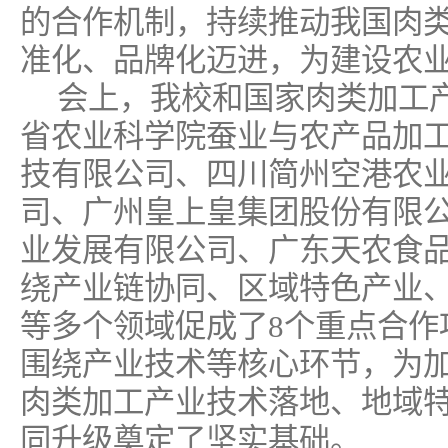
的合作机制，持续推动我国肉
准化、品牌化迈进，为建设农
会上，我校和国家肉类加工
省农业科学院蚕业与农产品加
技有限公司、四川简州空港农
司、广州皇上皇集团股份有限
业发展有限公司、广东天农食
绕产业链协同、区域特色产业
等多个领域促成了8个重点合作
围绕产业技术等核心环节，为
肉类加工产业技术落地、地域
同升级奠定了坚实基础。