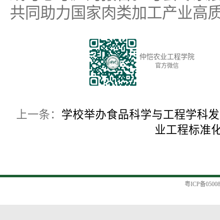
共同助力国家肉类加工产业高
仲恺农业工程学院
官方微信
上一条：
学校举办食品科学与工程学科发
业工程标准
粤ICP备0500