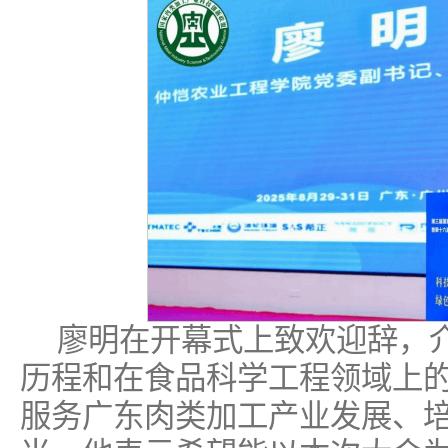
廖明在开幕式上致欢迎辞，
历程和在食品科学工程领域上
服务广东肉类加工产业发展、