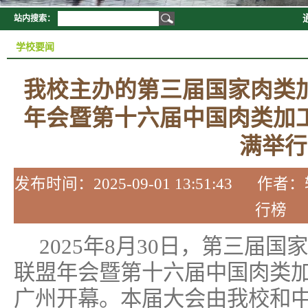
站内搜索：
学校要闻
我校主办的第三届国家肉类
年会暨第十六届中国肉类加
满举行
发布时间：2025-09-01 13:51:43
行榜
2025年8月30日，第三届
联盟年会暨第十六届中国肉类
广州开幕。本届大会由我校和