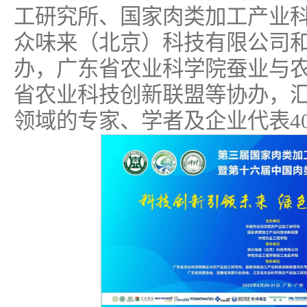
工研究所、国家肉类加工产业
众味来（北京）科技有限公司
办，广东省农业科学院蚕业与
省农业科技创新联盟等协办，
领域的专家、学者及企业代表4