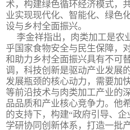
术，构建绿色循环经济模式，
业实现现代化、智能化、绿色
设与乡村全面振兴。
李金祥指出，肉类加工是农
乎国家食物安全与民生保障，
和助力乡村全面振兴具有不可
调，科技创新是驱动产业发展
发展瓶颈的核心动力，需要加快
等前沿技术与肉类加工产业的
品品质和产业核心竞争力。他
的支持下，构建“政府引导、企
学研协同创新体系，打造一批