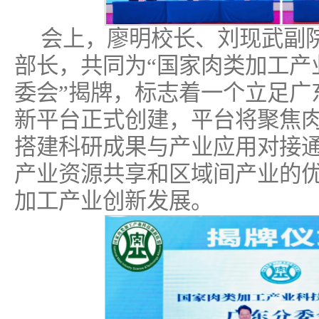
会上，廖明校长、刘现武副
部长，共同为“国家肉类加工产
委会”揭牌，标志着一个立足广
新平台正式创建，平台将聚焦
搭建科研成果与产业应用对接
产业资源共享和区域间产业的
加工产业创新发展。