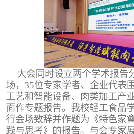
大会同时设立两个学术报告
场，35位专家学者、企业代表
工艺和智能设备、肉类加工产
面作专题报告。我校轻工食品
行会场致辞并作题为《特色家
践与思考》的报告。与会专家