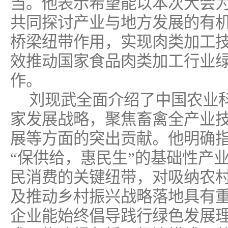
当。他表示希望能以本次大会
共同探讨产业与地方发展的有
桥梁纽带作用，实现肉类加工
效推动国家食品肉类加工行业
作。
刘现武全面介绍了中国农业科
家发展战略，聚焦畜禽全产业
展等方面的突出贡献。他明确
“保供给，惠民生”的基础性产
民消费的关键纽带，对吸纳农
及推动乡村振兴战略落地具有
企业能始终倡导践行绿色发展