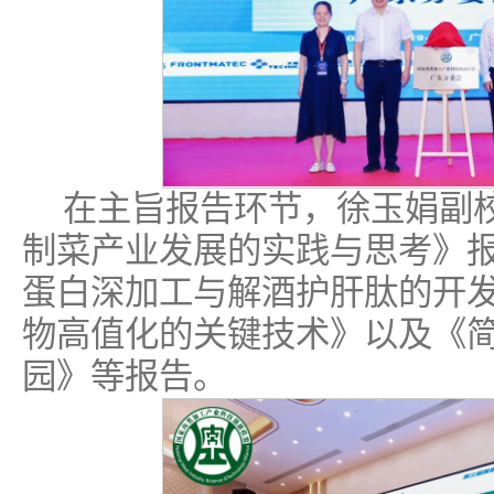
在主旨报告环节，徐玉娟副
制菜产业发展的实践与思考》
蛋白深加工与解酒护肝肽的开
物高值化的关键技术》以及《
园》等报告。