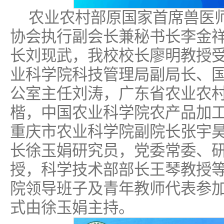
农业农村部原国家首席兽医
协会执行副会长兼秘书长李金
长刘现武，我校校长廖明教授
业科学院科技管理局副局长、
公室主任刘涛，广东省农业农
楷，中国农业科学院农产品加
重庆市农业科学院副院长张宇
长徐玉娟研究员，党委常委、
授，科学技术部部长王琴教授
院领导班子及青年教师代表参
式由徐玉娟主持。