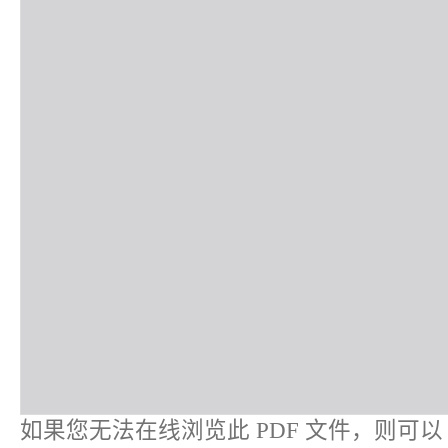
如果您无法在线浏览此 PDF 文件，则可以