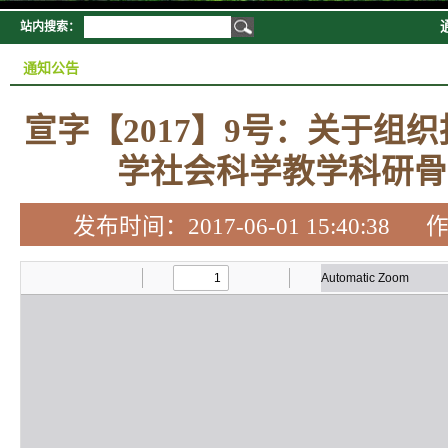
站内搜索：
通知公告
宣字【2017】9号：关于组织
学社会科学教学科研骨
发布时间：2017-06-01 15:40: