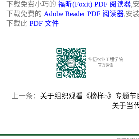
下载免费小巧的
福昕(Foxit) PDF 阅读器
,
下载免费的
Adobe Reader PDF 阅读器
,安
下载此
PDF 文件
仲恺农业工程学院
官方微信
上一条：
关于组织观看《榜样5》专题节
关于当