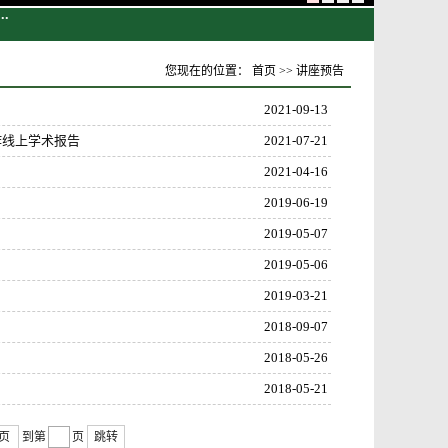
.
..
..
您现在的位置：
首页
>>
讲座预告
2021-09-13
作线上学术报告
2021-07-21
2021-04-16
2019-06-19
2019-05-07
2019-05-06
2019-03-21
2018-09-07
2018-05-26
2018-05-21
页
到第
页
跳转