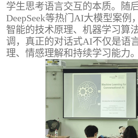
学生思考语言交互的本质。随后结
DeepSeek等热门AI大模型
智能的技术原理、机器学习算
调，真正的对话式AI不仅是语
理、情感理解和持续学习能力