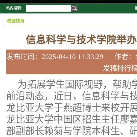
站内搜索：
校园快讯
信息科学与技术学院举办
发布时间：2025-04-10 11:33:2
发稿排行
为拓展学生国际视野，帮助
前沿动态，近日，信息科学与
龙比亚大学于燕超博士来校开
龙比亚大学中国区招生主任廖
部副部长赖菊与学院本科生、研