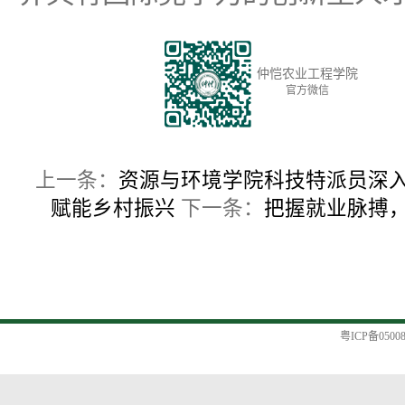
仲恺农业工程学院
官方微信
上一条：
资源与环境学院科技特派员深
赋能乡村振兴
下一条：
把握就业脉搏
粤ICP备0500