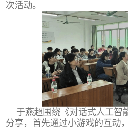
次活动。
于燕超围绕《对话式人工智
分享，首先通过小游戏的互动