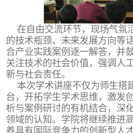
在自由交流环节，现场气氛活
的技术瓶颈、未来发展方向等
合产业实践案例逐一解答，并
关注技术的社会价值，强调人
新与社会责任。
本次学术讲座不仅为师生搭
台，开拓学生学术思维，激发
析与案例研讨的有机结合，深
领域的认知。学院将继续推进
养具有国际竞争力的创新型人