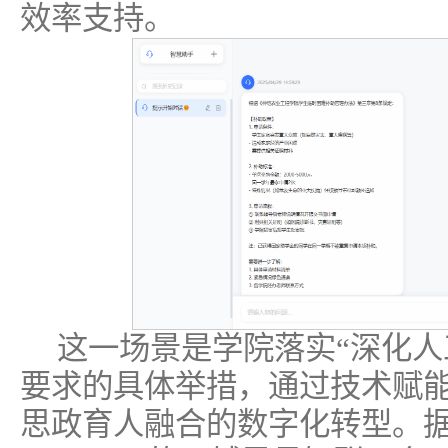
效率支持。
这一场景是学院落实“深化人
要求的具体举措，通过技术赋
思政育人融合的数字化转型。据