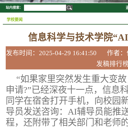
站内搜索：
学校要闻
信息科学与技术学院“A
发布时间：2025-04-29 16:41:5
发稿排行
“如果家里突然发生重大变
申请?”已经深夜十一点，信息
同学在宿舍打开手机，向校园新
导员发送咨询：AI辅导员能推
程，还附带了相关部门和老师