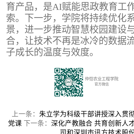
育产品，是AI赋能思政教育工
索。下一步，学院将持续优化
景，进一步推动智慧校园建设
合，让技术不再是冰冷的数据
子成长的温度与效度。
仲恺农业工程学院
官方微信
上一条：
朱立学为科级干部讲授深入贯
党课
下一条：
深化产教融合 共育创新人
司和深圳市讯方技术股