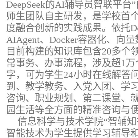
DeepSeek的AI辅导员智联
师生团队自主研发，是学校首个
度融合创新的实践成果。依托Dee
AIAgent、Docker容器化
目前构建的知识库包含20多个
常事务、办事流程，涉及超1万个
字，可为学生24小时在线解答
到、教学教务、入党入团、学
咨询、职业规划、第二课堂、
园生活等全方面的精准咨询与
信息科学与技术学院“智辅知
智能技术为学生提供学习辅导