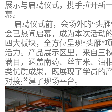
展示与启动仪式，携手拉开新
幕。
启动仪式前，会场外的“头雁
会已热闹启幕，成为本次活动
四大板块，全方位呈现“头雁”
活力。产品展示区里，来自三
满目，涵盖南药、丝苗米、油
类优质成果，既展现了学员的
对接搭建了现场平台。