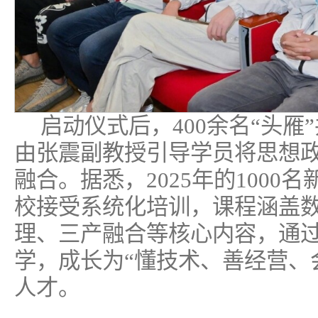
启动仪式后，400余名“头雁
由张震副教授引导学员将思想
融合。据悉，2025年的1000
校接受系统化培训，课程涵盖
理、三产融合等核心内容，通过
学，成长为“懂技术、善经营、
人才。