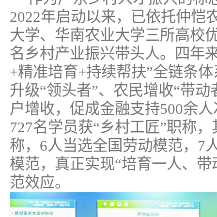
2022年启动以来，已依托仲
大学、华南农业大学三所高校优
名乡村产业振兴带头人。四年来
+精准培育+持续帮扶”全链条
升级“领头者”、农民增收“带动
户增收，促成金融支持500余人
727名学员获“乡村工匠”职称
称，6人当选全国劳动模范，7
模范，真正实现“培育一人、带
范效应。