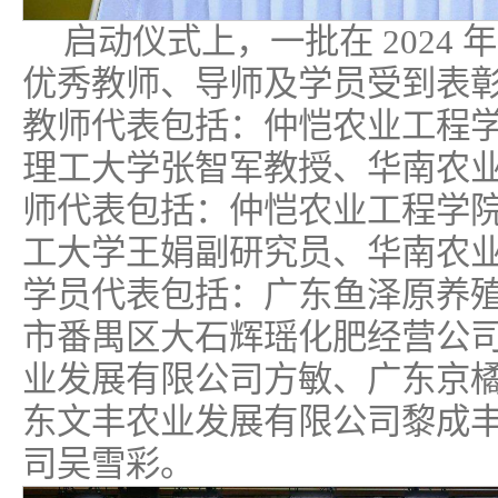
启动仪式上，一批在 2024
优秀教师、导师及学员受到表
教师代表包括：仲恺农业工程
理工大学张智军教授、华南农
师代表包括：仲恺农业工程学
工大学王娟副研究员、华南农
学员代表包括：广东鱼泽原养
市番禺区大石辉瑶化肥经营公
业发展有限公司方敏、广东京
东文丰农业发展有限公司黎成
司吴雪彩。