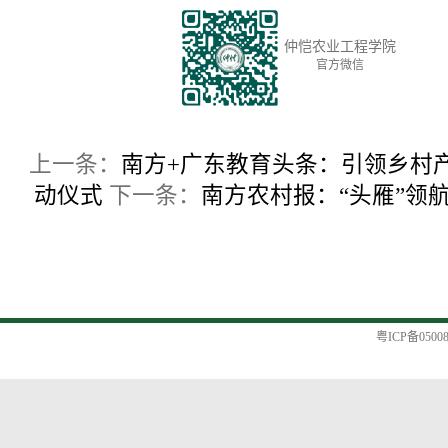
仲恺农业工程学院
官方微信
上一条：
南方+广东教育头条：引领乡村产
动仪式
下一条：
南方农村报：“头雁”领航
粤ICP备0500