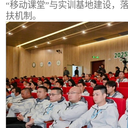
“移动课堂”与实训基地建设，落
扶机制。