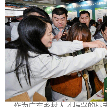
作为广东乡村人才振兴的标志