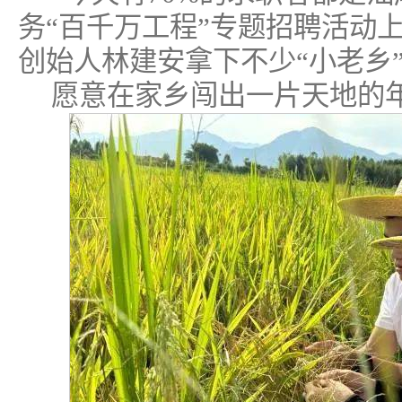
务“百千万工程”专题招聘活动
创始人林建安拿下不少“小老乡
愿意在家乡闯出一片天地的