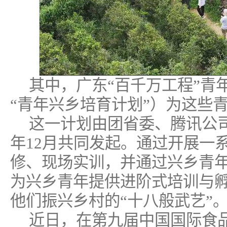
其中，广东“百千万工程”青
“青年兴乡培育计划”）为这些
这一计划由团省委、腾讯公司
年12月共同发起。通过开展一
修、现场实训，并通过兴乡青
为兴乡青年提供进阶式培训与
他们振兴乡村的“十八般武艺”
近日，在第九届中国国际食