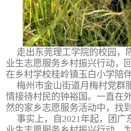
走出东莞理工学院的校园，
业生志愿服务乡村振兴行动，
在乡村学校桂岭镇玉白小学陪
梅州市金山街道月梅村党群
情接待村民的钟裕国。一直在
然的家乡志愿服务活动中，找
事实上，自2021年起，团
业生志愿服务乡村振兴行动，