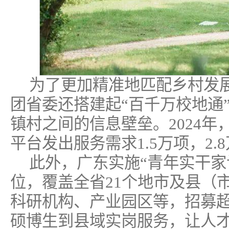
为了更加精准地匹配乡村发
团省委还搭建起“百千万校地通
镇村之间的信息壁垒。2024年，
平台发出服务需求1.5万项，2
此外，广东实施“青年实干家计
位，覆盖全省21个地市及县（
科研机构、产业园区等，招募超
硕博生到县域实岗服务，让人