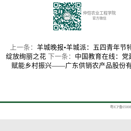
仲恺农业工程学院
官方微信
上一条：
羊城晚报•羊城派：五四青年节
绽放绚丽之花
下一条：
中国教育在线：党建
赋能乡村振兴——广东供销农产品股份
粤ICP备0500