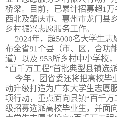
桥梁。目前，已累计招募超1万
西北及肇庆市、惠州市龙门县乡
乡村振兴志愿服务工作。
2024年，超5000名大学
布全省91个县（市、区，含功能
道）以及 953所乡村中小学校
“百千万工程”首批典型县镇选
今年，团省委还将把高校毕
动升级打造为广东大学生志愿服
项行动，重点面向县镇“百千万
级招募选派高校毕业生，并面向