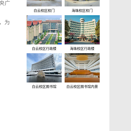
央广
白云校区校门
海珠校区校门
，为
白云校区行政楼
海珠校区行政楼
白云校区图书馆
白云校区图书馆内景