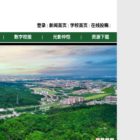
登录
|
新闻首页
|
学校首页
|
在线投稿
|
|
数字校报
|
光影仲恺
|
资源下载