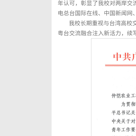
年认可，彰显了我校对两岸交
电总台国际在线、中国新闻网
我校长期重视与台湾高校
粤台交流融合注入新活力，续